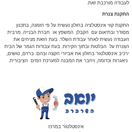
לעבודה מורכבת זאת.
התקנת צנרת
התקנת קווי אינסטלציה בחולון נעשית על פי הזמנה, בתכנון
מסודר ובתיאום עם הקבלן המשפץ או חברת הבנייה. מרבית
העבודה נעשית לאחר עבודת השלד. בעת הזאת מניחים את
הצנרת על הבלטות ובתוך הקירות. בעת עבודות הגמר של הבית
ירכיב אינסטלטור בחולון את אביזרי הקצה ובהם: ברזים, טושים,
ניאגרות וכדומה, ויחבר את המבנה למערכת המים הציבורית.
אינסטלטור במרכז