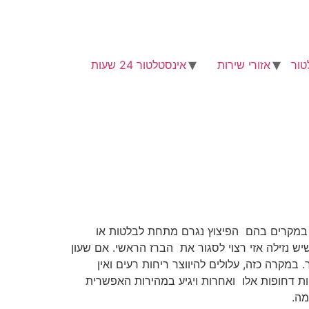
טור
אזורי שירות
אינסטלטור 24 שעות
י. במקרים בהם הפיצוץ נגרם מתחת לבלטות או
ש נזילה אזי רצוי לסגור את הברז הראשי. אם שעון
מקרה כזה, עלולים להיווצר ריחות רעים ואין
ן לבעיות דחופות אלו ואחרות ויגיע במהירות האפשרית
מה.