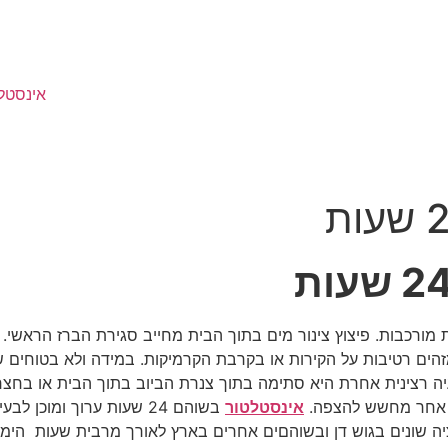
אינסטל
ת מורכבות. פיצוץ צינור מים בתוך הבית מחייב סגירת הברז הראש
הים רטיבות על הקירות או בקרבת הקרמיקות. במידה ולא בטוחים שי
רצינית אחרת היא סתימה בתוך צנרת הביוב בתוך הבית או בחצר. ב
 אחר מחשש להצפה.
אינסטלטור
בשוהם 24 שעות ערוך ומוכ
יה שונים בגוש דן ובשוהםים אחרים בארץ לאורך מרבית שעות הימ