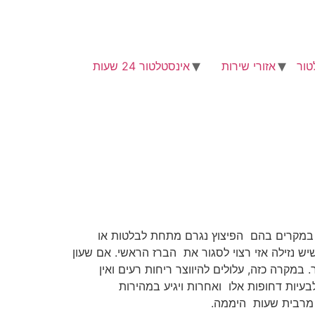
טור
אזורי שירות
אינסטלטור 24 שעות
י. במקרים בהם הפיצוץ נגרם מתחת לבלטות או
ש נזילה אזי רצוי לסגור את הברז הראשי. אם שעון
מקרה כזה, עלולים להיווצר ריחות רעים ואין
ך ומוכן לבעיות דחופות אלו ואחרות ויגיע במהירות
 מרבית שעות היממה.