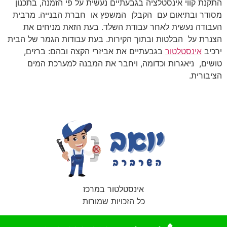
התקנת קווי אינסטלציה בגבעתיים נעשית על פי הזמנה, בתכנון
מסודר ובתיאום עם הקבלן המשפץ או חברת הבנייה. מרבית
העבודה נעשית לאחר עבודת השלד. בעת הזאת מניחים את
הצנרת על הבלטות ובתוך הקירות. בעת עבודות הגמר של הבית
ירכיב
אינסטלטור
בגבעתיים את אביזרי הקצה ובהם: ברזים,
טושים, ניאגרות וכדומה, ויחבר את המבנה למערכת המים
הציבורית.
אינסטלטור במרכז
כל הזכויות שמורות