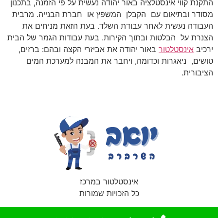
התקנת קווי אינסטלציה באור יהודה נעשית על פי הזמנה, בתכנון
מסודר ובתיאום עם הקבלן המשפץ או חברת הבנייה. מרבית
העבודה נעשית לאחר עבודת השלד. בעת הזאת מניחים את
הצנרת על הבלטות ובתוך הקירות. בעת עבודות הגמר של הבית
ירכיב
אינסטלטור
באור יהודה את אביזרי הקצה ובהם: ברזים,
טושים, ניאגרות וכדומה, ויחבר את המבנה למערכת המים
הציבורית.
אינסטלטור במרכז
כל הזכויות שמורות